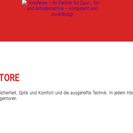
TORE
d Sicherheit, Optik und Komfort und die ausgereifte Technik. In jedem
gentoren.