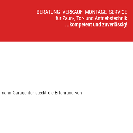
BERATUNG VERKAUF MONTAGE SERVICE
für Zaun-, Tor- und Antriebstechnik
...kompetent und zuverlässig!
 Hörmann Garagentor steckt die Erfahrung von