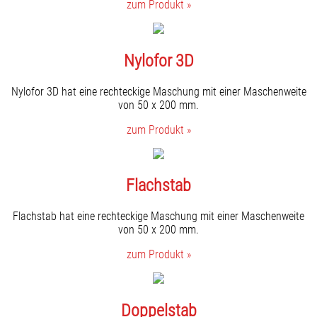
zum Produkt »
Nylofor 3D
Nylofor 3D hat eine rechteckige Maschung mit einer Maschenweite
von 50 x 200 mm.
zum Produkt »
Flachstab
Flachstab hat eine rechteckige Maschung mit einer Maschenweite
von 50 x 200 mm.
zum Produkt »
Doppelstab