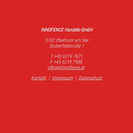
INNOFENCE Handels-GmbH
5162 Obertrum am See
Gruberfeldstraße 1
T +43 6219 7671
F +43 6219 7988
office@innofence.at
Kontakt
|
Impressum
|
Datenschutz