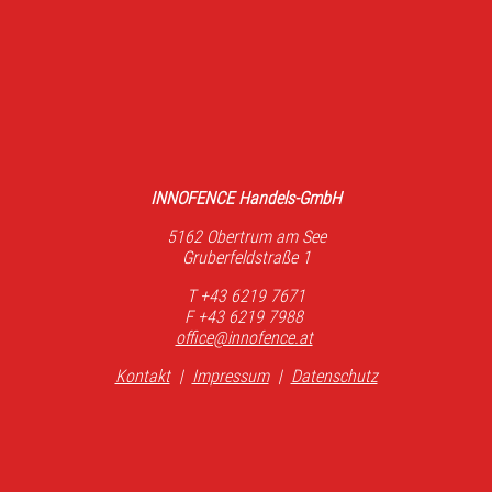
INNOFENCE Handels-GmbH
5162 Obertrum am See
Gruberfeldstraße 1
T +43 6219 7671
F +43 6219 7988
office@innofence.at
Kontakt
|
Impressum
|
Datenschutz