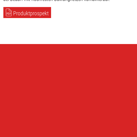
Produktprospekt